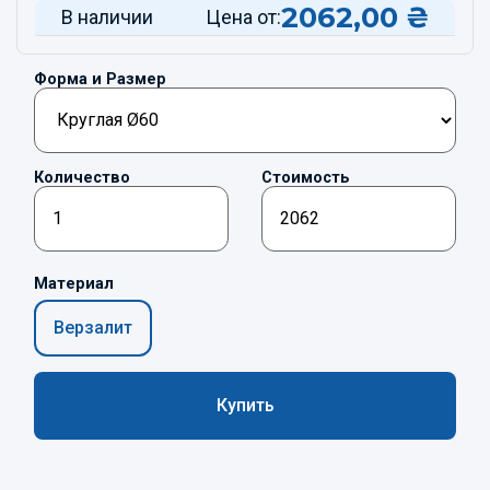
2062,00
₴
В наличии
Цена от:
Форма и Размер
Количество
Стоимость
Материал
Верзалит
Купить