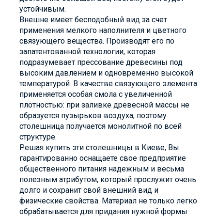
устойчивым.
Внешне имеет бесподобный вид за счет
применения мелкого наполнителя и цветного
связующего вещества. Производят его по
запатентованной технологии, которая
подразумевает прессование древесины под
высоким давлением и одновременно высокой
температурой. В качестве связующего элемента
применяется особая смола с увеличенной
плотностью: при заливке древесной массы не
образуется пузырьков воздуха, поэтому
столешница получается монолитной по всей
структуре.
Решая купить эти столешницы в Киеве, Вы
гарантированно оснащаете свое предприятие
общественного питания надежным и весьма
полезным атрибутом, который прослужит очень
долго и сохранит свой внешний вид и
физические свойства. Материал не только легко
обрабатывается для придания нужной формы