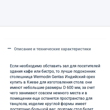
Описание и технические характеристики
Если необходимо обставить зал для посетителей
здания кафе или бистро, то лучше подоконник
столешница Wermodin Gentas Индийский орех
купить в Киеве для изготовления стола: они
имеют небольшие размеры D 600 мм, за счет
чего занимают совсем немного места и в
помещении еще останется пространство для
танцпола; изделие круглой формы имеет
достаточно большой вес, поэтому стол будет