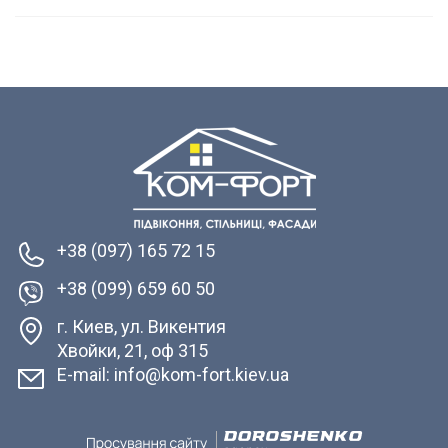
+38 (097) 165 72 15
+38 (099) 659 60 50
г. Киев, ул. Викентия
Хвойки, 21, оф 315
E-mail: info@kom-fort.kiev.ua