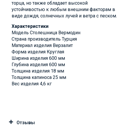
торца, но также обладает высокой
устойчивостью к любым внешним факторам в
виде дождя, солнечных лучей и ветра с песком.
Характеристики
Модель Столешница Вермодин
Страна производитель Турция
Материал изделия Верзалит
Форма изделия Круглая
Ширина изделия 600 мм
Глубина изделия 600 мм
Толщина изделия 18 мм
Толщина капиноса 25 мм
Вес изделия 4,6 кг
Отзывы