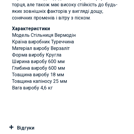
торця, але також має високу стійкість до будь-
яких зовнішніх факторів у вигляді дощу,
сонячних променів і вітру з піском.
Характеристики
Модель Стільниця Вермодін
Країна виробник Туреччина
Матеріал виробу Верзаліт
Форма виробу Кругла
Ширина виробу 600 мм
Глибина виробу 600 мм
Товщина виробу 18 мм
Товщина капіносу 25 мм
Вага виробу 4,6 кг
Відгуки