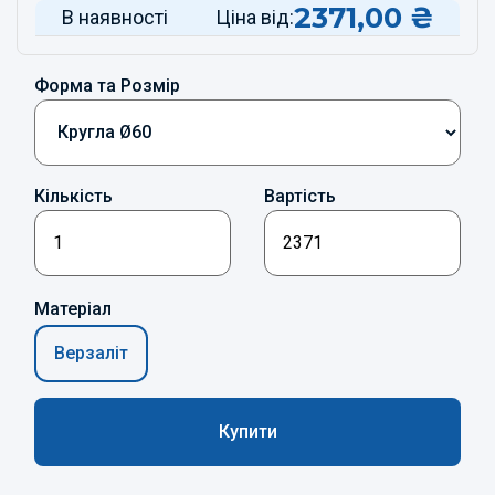
2371,00
₴
В наявності
Ціна від:
Форма та Розмір
Кількість
Вартість
Матеріал
Верзаліт
Купити