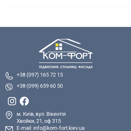
+38 (097) 165 72 15
+38 (099) 659 60 50
м. Київ, вул. Вікентія
Хвойки, 21, оф 315
E-mail: info@kom-fort.kiev.ua