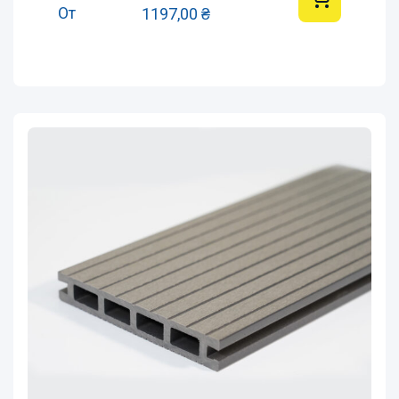
От
1197,00
₴