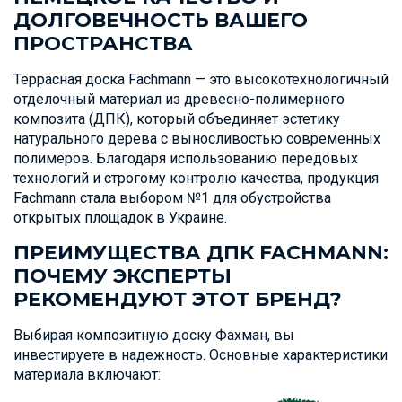
ДОЛГОВЕЧНОСТЬ ВАШЕГО
ПРОСТРАНСТВА
Террасная доска Fachmann — это высокотехнологичный
отделочный материал из древесно-полимерного
композита (ДПК), который объединяет эстетику
натурального дерева с выносливостью современных
полимеров. Благодаря использованию передовых
технологий и строгому контролю качества, продукция
Fachmann стала выбором №1 для обустройства
открытых площадок в Украине.
ПРЕИМУЩЕСТВА ДПК FACHMANN:
ПОЧЕМУ ЭКСПЕРТЫ
РЕКОМЕНДУЮТ ЭТОТ БРЕНД?
Выбирая композитную доску Фахман, вы
инвестируете в надежность. Основные характеристики
материала включают: