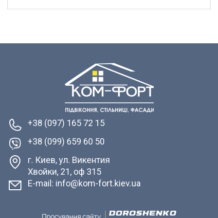
+38 (097) 165 72 15
+38 (099) 659 60 50
г. Киев, ул. Викентия
Хвойки, 21, оф 315
E-mail: info@kom-fort.kiev.ua