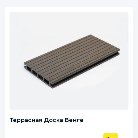
Террасная Доска Венге