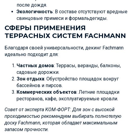
после дождя.
Экологичность
: В составе отсутствуют вредные
свинцовые примеси и формальдегиды.
СФЕРЫ ПРИМЕНЕНИЯ
ТЕРРАСНЫХ СИСТЕМ FACHMANN
Благодаря своей универсальности, декинг Fachmann
идеально подходит для:
Частных домов
: Террасы, веранды, балконы,
садовые дорожки.
Зон отдыха
: Обустройство площадок вокруг
бассейнов и пирсов.
Коммерческих объектов
: Летние площадки
ресторанов, кафе, эксплуатируемые кровли.
Совет от эксперта КОМ‑ФОРТ: Для зон с высокой
проходимостью рекомендуем выбирать полнотелую
доску Fachmann, которая обладает максимальным
запасом прочности.