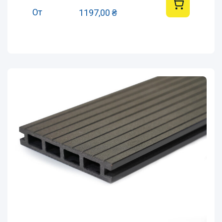
От
1197,00
₴