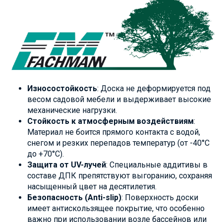
Износостойкость
: Доска не деформируется под
весом садовой мебели и выдерживает высокие
механические нагрузки.
Стойкость к атмосферным воздействиям
:
Материал не боится прямого контакта с водой,
снегом и резких перепадов температур (от -40°C
до +70°C).
Защита от UV-лучей
: Специальные аддитивы в
составе ДПК препятствуют выгоранию, сохраняя
насыщенный цвет на десятилетия.
Безопасность (Anti-slip)
: Поверхность доски
имеет антискользящее покрытие, что особенно
важно при использовании возле бассейнов или