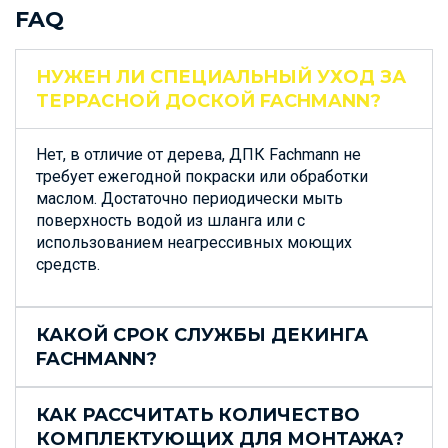
FAQ
НУЖЕН ЛИ СПЕЦИАЛЬНЫЙ УХОД ЗА
ТЕРРАСНОЙ ДОСКОЙ FACHMANN?
Нет, в отличие от дерева, ДПК Fachmann не
требует ежегодной покраски или обработки
маслом. Достаточно периодически мыть
поверхность водой из шланга или с
использованием неагрессивных моющих
средств.
КАКОЙ СРОК СЛУЖБЫ ДЕКИНГА
FACHMANN?
КАК РАССЧИТАТЬ КОЛИЧЕСТВО
КОМПЛЕКТУЮЩИХ ДЛЯ МОНТАЖА?