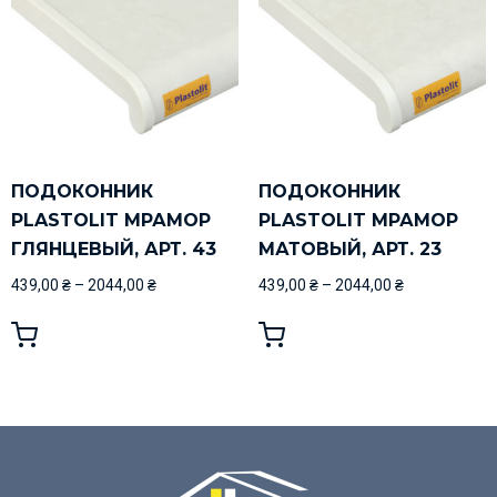
ПОДОКОННИК
ПОДОКОННИК
PLASTOLIT МРАМОР
PLASTOLIT МРАМОР
ГЛЯНЦЕВЫЙ, АРТ. 43
МАТОВЫЙ, АРТ. 23
439,00
₴
–
2044,00
₴
439,00
₴
–
2044,00
₴