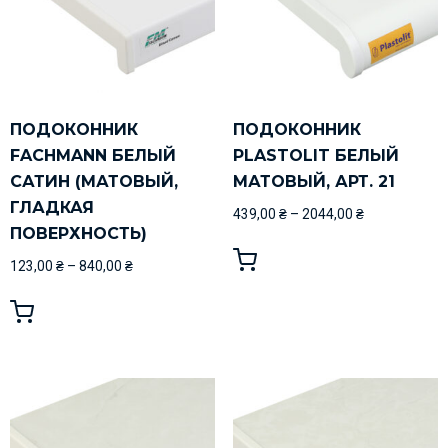
ПОДОКОННИК
ПОДОКОННИК
FACHMANN БЕЛЫЙ
PLASTOLIT БЕЛЫЙ
САТИН (МАТОВЫЙ,
МАТОВЫЙ, АРТ. 21
ГЛАДКАЯ
439,00
₴
–
2044,00
₴
ПОВЕРХНОСТЬ)
123,00
₴
–
840,00
₴