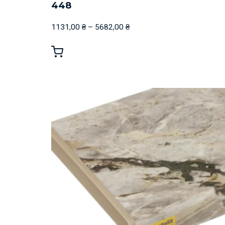
448
1131,00
₴
–
5682,00
₴