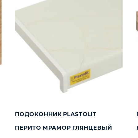
ПОДОКОННИК PLASTOLIT
ПЕРИТО МРАМОР ГЛЯНЦЕВЫЙ