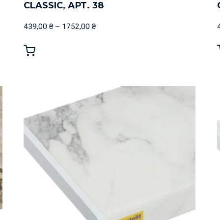
CLASSIC, АРТ. 38
439,00
₴
–
1752,00
₴