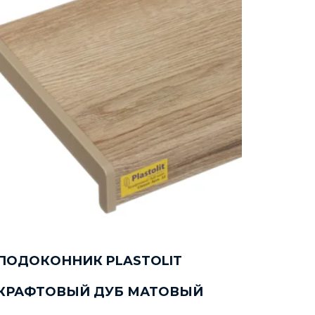
ПОДОКОННИК PLASTOLIT
КРАФТОВЫЙ ДУБ МАТОВЫЙ