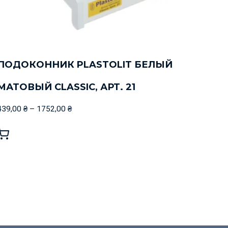
ПОДОКОННИК PLASTOLIT БЕЛЫЙ
МАТОВЫЙ CLASSIC, АРТ. 21
439,00
₴
–
1752,00
₴