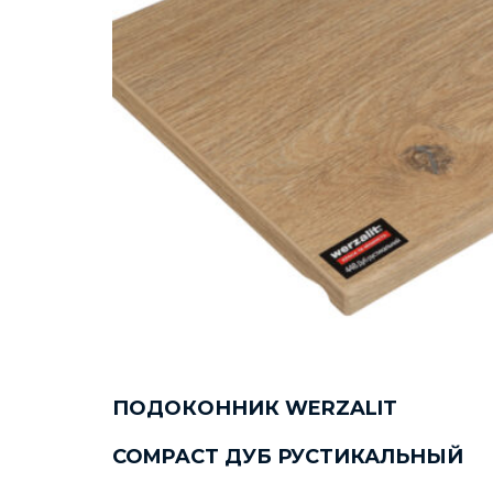
ПОДОКОННИК WERZALIT
COMPACT ДУБ РУСТИКАЛЬНЫЙ