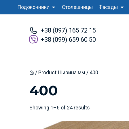
Подоконники
Столешницы
Фасады
+38 (097) 165 72 15
+38 (099) 659 60 50
/ Product Ширина мм / 400
Home
400
Showing 1–6 of 24 results