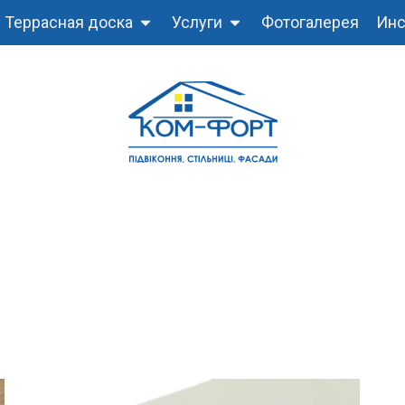
Террасная доска
Услуги
Фотогалерея
Инс