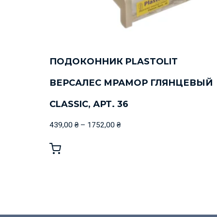
ПОДОКОННИК PLASTOLIT
ВЕРСАЛЕС МРАМОР ГЛЯНЦЕВЫЙ
CLASSIC, АРТ. 36
439,00
₴
–
1752,00
₴