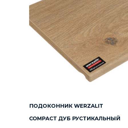
ПОДОКОННИК WERZALIT
COMPACT ДУБ РУСТИКАЛЬНЫЙ