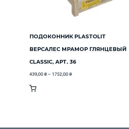
ПОДОКОННИК PLASTOLIT
ВЕРСАЛЕС МРАМОР ГЛЯНЦЕВЫЙ
CLASSIC, АРТ. 36
439,00
₴
–
1752,00
₴