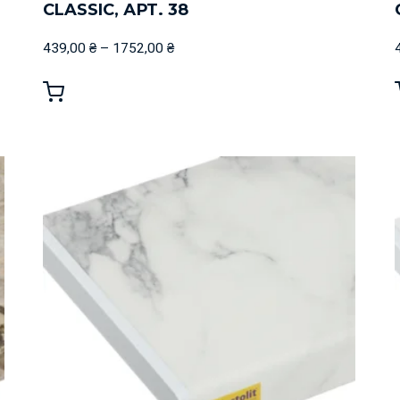
CLASSIC, АРТ. 38
439,00
₴
–
1752,00
₴