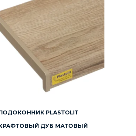
ПОДОКОННИК PLASTOLIT
КРАФТОВЫЙ ДУБ МАТОВЫЙ