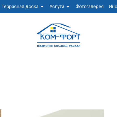
Террасная доска
Услуги
Фотогалерея
Инс