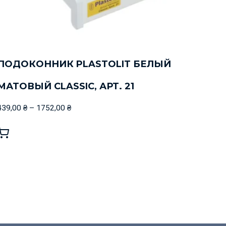
ПОДОКОННИК PLASTOLIT БЕЛЫЙ
МАТОВЫЙ CLASSIC, АРТ. 21
439,00
₴
–
1752,00
₴