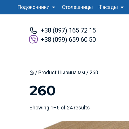
Подоконники
Столешницы
Фасады
+38 (097) 165 72 15
+38 (099) 659 60 50
/ Product Ширина мм / 260
Home
260
Showing 1–6 of 24 results