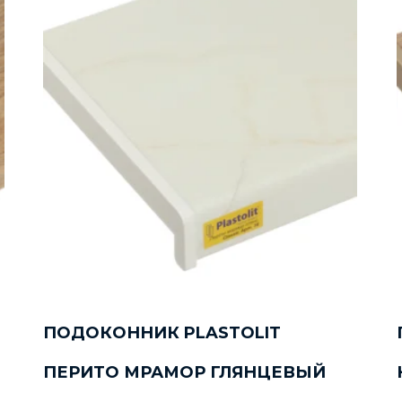
ПОДОКОННИК PLASTOLIT
ПЕРИТО МРАМОР ГЛЯНЦЕВЫЙ