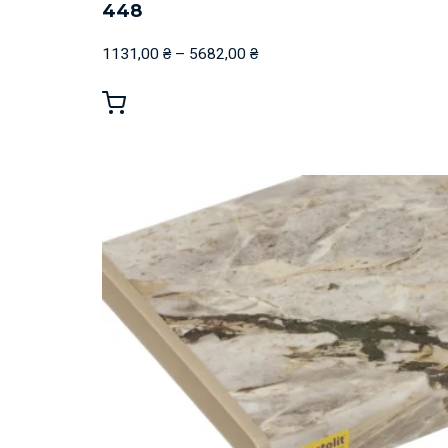
448
1131,00
₴
–
5682,00
₴