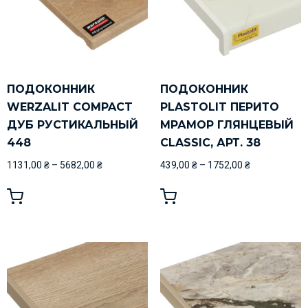
ПОДОКОННИК
ПОДОКОННИК
WERZALIT COMPACT
PLASTOLIT ПЕРИТО
ДУБ РУСТИКАЛЬНЫЙ
МРАМОР ГЛЯНЦЕВЫЙ
448
CLASSIC, АРТ. 38
1131,00
₴
–
5682,00
₴
439,00
₴
–
1752,00
₴