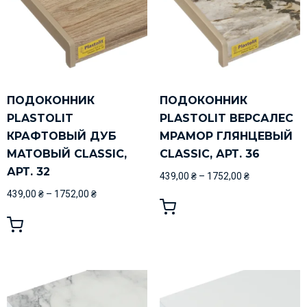
ПОДОКОННИК
ПОДОКОННИК
PLASTOLIT
PLASTOLIT ВЕРСАЛЕС
КРАФТОВЫЙ ДУБ
МРАМОР ГЛЯНЦЕВЫЙ
МАТОВЫЙ CLASSIC,
CLASSIC, АРТ. 36
АРТ. 32
439,00
₴
–
1752,00
₴
439,00
₴
–
1752,00
₴