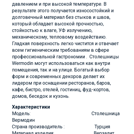
давлением и при высокой температуре. В
результате этого получается износостойкий и
долговечный материал без стыков и швов,
который обладает высокой прочностью,
стойкостью к влаге, УФ излучению,
механическому, тепловому воздействию.
Гладкая поверхность легко чистится и отвечает
всем гигиеническим требованиям в сфере
профессиональной гастрономии . Столешницы
Wermodin могут использоваться как внутри
помещения, так и на улице. Богатый выбор
форм и современных декоров делает их
лидером при оснащении ресторанов, баров,
кафе, бистро, отелей, гостиниц, фуд-кортов,
домов, беседок и кухонь.
Характеристики
Модель: Столешница
Вермодин
Страна производитель : Турция
Материал изделия: Верзалит