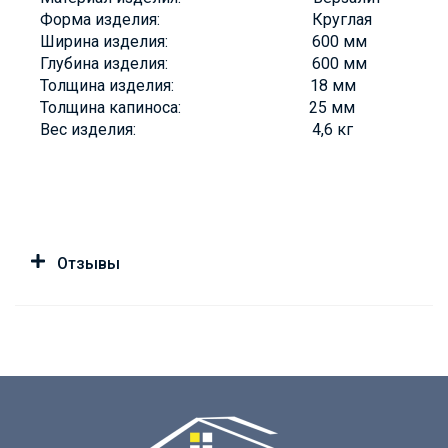
Форма изделия: Круглая
Ширина изделия: 600 мм
Глубина изделия: 600 мм
Толщина изделия: 18 мм
Толщина капиноса: 25 мм
Вес изделия: 4,6 кг
Отзывы