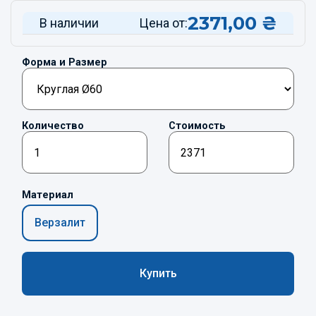
2371,00
₴
В наличии
Цена от:
Форма и Размер
Количество
Стоимость
Материал
Верзалит
Купить