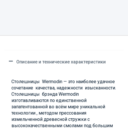
Описание и технические характеристики
Столешницы Wermodin — это наиболее удачное
сочетание качества, надежности изысканности.
Столешницы брэнда Wermodin
изготавливаются по единственной
запатентованной во всём мире уникальной
технологии , методом прессования
измельченной древесной стружки с
высококачественными смолами под большим