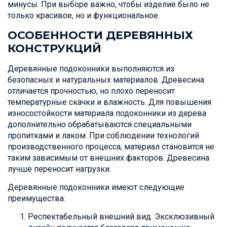
минусы. При выборе важно, чтобы изделие было не
только красивое, но и функциональное.
ОСОБЕННОСТИ ДЕРЕВЯННЫХ
КОНСТРУКЦИЙ
Деревянные подоконники выполняются из
безопасных и натуральных материалов. Древесина
отличается прочностью, но плохо переносит
температурные скачки и влажность. Для повышения
износостойкости материала подоконники из дерева
дополнительно обрабатываются специальными
пропитками и лаком. При соблюдении технологий
производственного процесса, материал становится не
таким зависимым от внешних факторов. Древесина
лучше переносит нагрузки.
Деревянные подоконники имеют следующие
преимущества:
Респектабельный внешний вид. Эксклюзивный