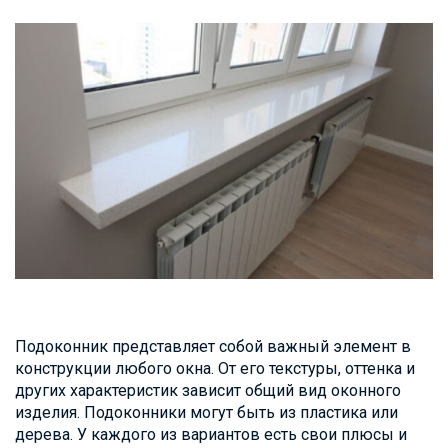
Подоконник представляет собой важный элемент в
конструкции любого окна. От его текстуры, оттенка и
других характеристик зависит общий вид оконного
изделия. Подоконники могут быть из пластика или
дерева. У каждого из вариантов есть свои плюсы и