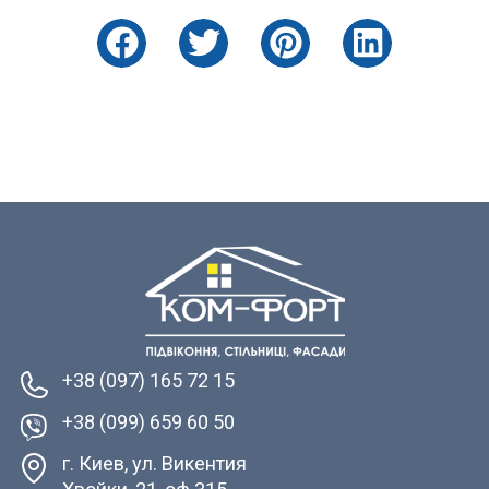
+38 (097) 165 72 15
+38 (099) 659 60 50
г. Киев, ул. Викентия