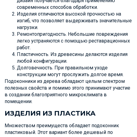
дизайн получается благодаря применению
современных способов обработки.
Изделия отличаются высокой прочностью на
изгиб, что позволяет выдерживать значительные
нагрузки.
Ремонтопригодность. Небольшие повреждения
легко устраняются с помощью реставрационных
работ.
Пластичность. Из древесины делаются изделия
любой конфигурации.
Долговечность. При правильном уходе
конструкции могут прослужить долгое время.
Подоконники из дерева обладают целым спектром
полезных свойств и помимо этого принимают участие
в создании благоприятного микроклимата в
помещении.
ИЗДЕЛИЯ ИЗ ПЛАСТИКА
Множеством преимуществ обладает подоконник
пластиковый. Этот вариант более дешевый по