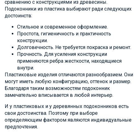
сравнению с конструкциями из древесины.
Подоконники из пластика выбирают ради следующих
достоинств:
Стильное и современное оформление.
Простота, гигиеничность и практичность
конструкции.
Долговечность. Не требуется покраска и ремонт.
Прочность. Для усиления конструкции
применяются ребра жесткости, находящиеся
внутри.
Пластиковые изделия отличаются разнообразием. Они
могут иметь любую конфигурацию, оттенок и размер.
Благодаря таким возможностям подоконник
замечательно вписывается в любой интерьер.
И у пластиковых и у деревянных подоконников есть
свои достоинства. Поэтому при выборе
определяющим фактором являются индивидуальные
предпочтения.