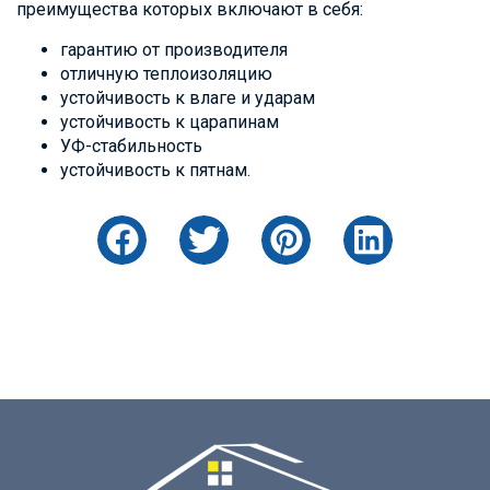
преимущества которых включают в себя:
гарантию от производителя
отличную теплоизоляцию
устойчивость к влаге и ударам
устойчивость к царапинам
УФ-стабильность
устойчивость к пятнам.