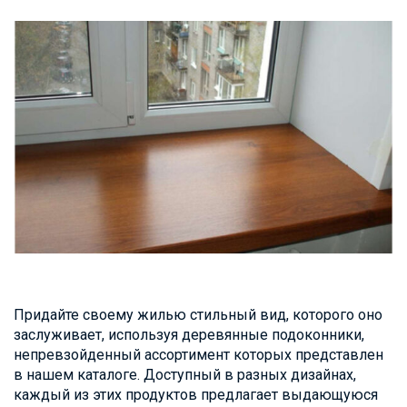
Придайте своему жилью стильный вид, которого оно
заслуживает, используя деревянные подоконники,
непревзойденный ассортимент которых представлен
в нашем каталоге. Доступный в разных дизайнах,
каждый из этих продуктов предлагает выдающуюся