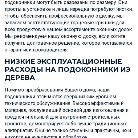
подоконники могут быть разрезаны по размеру. Они
просты в установке и лишь изредка потребуют чистки.
Чтобы обеспечить профессиональную отделку, мы
запасаем соответствующие торцевые крышки для
всех продуктов в нашем ассортименте оконных досок.
Мы рекомендуем нашу оконную доску, если хотите
получить долговечное решение, которое поставляется
с гарантией производителя.
НИЗКИЕ ЭКСПЛУАТАЦИОННЫЕ
РАСХОДЫ НА ПОДОКОННИКИ ИЗ
ДЕРЕВА
Помимо преобразования Вашего дома, наши
подоконники отличаются сверхнизким уровнем
технического обслуживания. Высокоэффективный
материал, послуживший основой для изготовления и
предпочтительный для внутренних строительных
проектов, демонстрирует себя лучше традиционных
альтернатив. Они не только стильны и практичны, но и
никогда не нуждаются в обработке