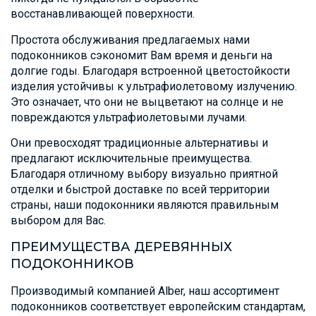
восстанавливающей поверхности.
Простота обслуживания предлагаемых нами
подоконников сэкономит Вам время и деньги на
долгие годы. Благодаря встроенной цветостойкости
изделия устойчивы к ультрафиолетовому излучению.
Это означает, что они не выцветают на солнце и не
повреждаются ультрафиолетовыми лучами.
Они превосходят традиционные альтернативы и
предлагают исключительные преимущества.
Благодаря отличному выбору визуально приятной
отделки и быстрой доставке по всей территории
страны, наши подоконники являются правильным
выбором для Вас.
ПРЕИМУЩЕСТВА ДЕРЕВЯННЫХ
ПОДОКОННИКОВ
Производимый компанией Alber, наш ассортимент
подоконников соответствует европейским стандартам,