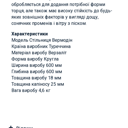
обробляється для додання потрібної форми
торця, але також має високу стійкість до будь-
яких зовнішніх факторів у вигляді дощу,
сонячних променів і вітру з піском.
Характеристики
Модель Стільниця Вермодін
Країна виробник Туреччина
Матеріал виробу Верзаліт
Форма виробу Кругла
Ширина виробу 600 мм
Глибина виробу 600 мм
Товщина виробу 18 мм
Товщина капіносу 25 мм
Вага виробу 4,6 кг