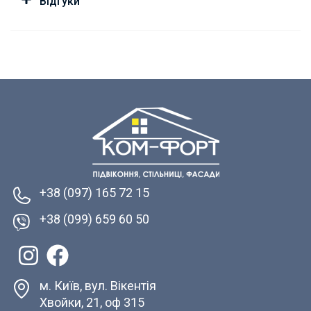
Відгуки
+38 (097) 165 72 15
+38 (099) 659 60 50
м. Київ, вул. Вікентія
Хвойки, 21, оф 315