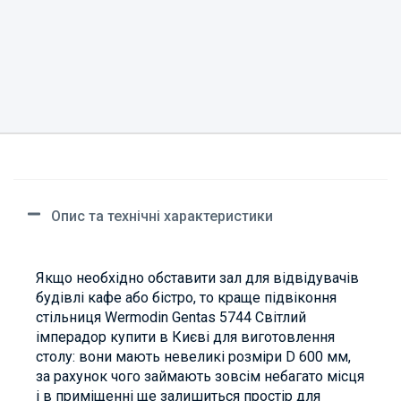
Опис та технічні характеристики
Якщо необхідно обставити зал для відвідувачів
будівлі кафе або бістро, то краще підвіконня
стільниця Wermodin Gentas 5744 Світлий
імперадор купити в Києві для виготовлення
столу: вони мають невеликі розміри D 600 мм,
за рахунок чого займають зовсім небагато місця
і в приміщенні ще залишиться простір для