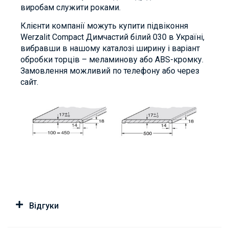
виробам служити роками.
Клієнти компанії можуть купити підвіконня
Werzalit Compact Димчастий білий 030 в Україні,
вибравши в нашому каталозі ширину і варіант
обробки торців – меламинову або ABS-кромку.
Замовлення можливий по телефону або через
сайт.
Відгуки