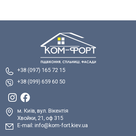
+38 (097) 165 72 15
+38 (099) 659 60 50
м. Київ, вул. Вікентія
Хвойки, 21, оф 315
E-mail: info@kom-fort.kiev.ua