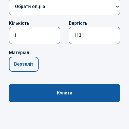
Кількість
Вартість
Матеріал
Верзаліт
Купити