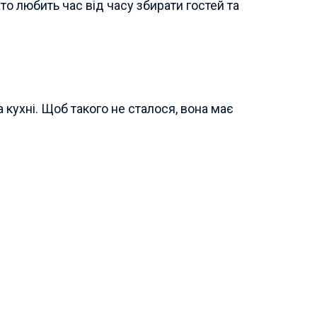
то любить час від часу збирати гостей та
кухні. Щоб такого не сталося, вона має