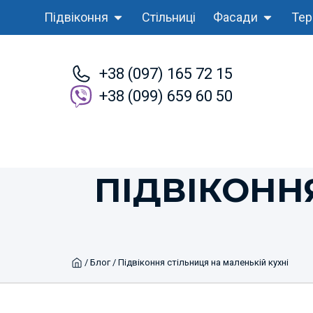
Підвіконня
Стільниці
Фасади
Тер
+38 (097) 165 72 15
+38 (099) 659 60 50
ПІДВІКОНН
Home
/
Блог
/ Підвіконня стільниця на маленькій кухні