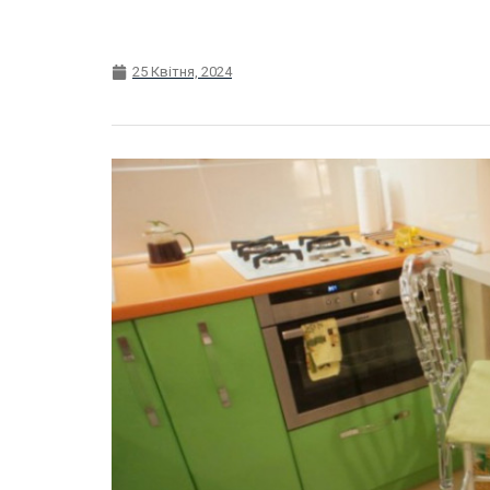
25 Квітня, 2024