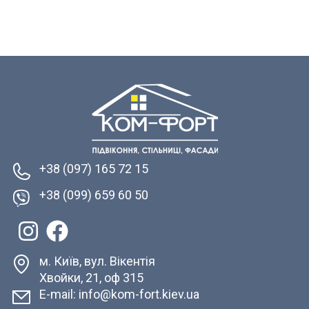
+38 (097) 165 72 15
+38 (099) 659 60 50
м. Київ, вул. Вікентія
Хвойки, 21, оф 315
E-mail: info@kom-fort.kiev.ua