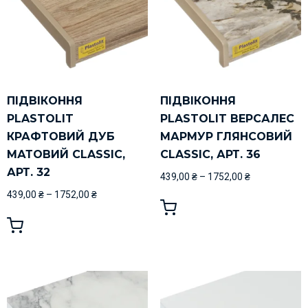
ПІДВІКОННЯ
ПІДВІКОННЯ
PLASTOLIT
PLASTOLIT ВЕРСАЛЕС
КРАФТОВИЙ ДУБ
МАРМУР ГЛЯНСОВИЙ
МАТОВИЙ CLASSIC,
CLASSIC, АРТ. 36
АРТ. 32
439,00
₴
–
1752,00
₴
439,00
₴
–
1752,00
₴