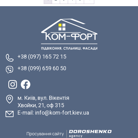
+38 (097) 165 72 15
+38 (099) 659 60 50
м. Київ, вул. Вікентія
Хвойки, 21, оф 315
E-mail: info@kom-fort.kiev.ua