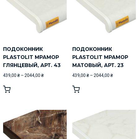
ПОДОКОННИК
ПОДОКОННИК
PLASTOLIT МРАМОР
PLASTOLIT МРАМОР
ГЛЯНЦЕВЫЙ, АРТ. 43
МАТОВЫЙ, АРТ. 23
439,00
₴
–
2044,00
₴
439,00
₴
–
2044,00
₴