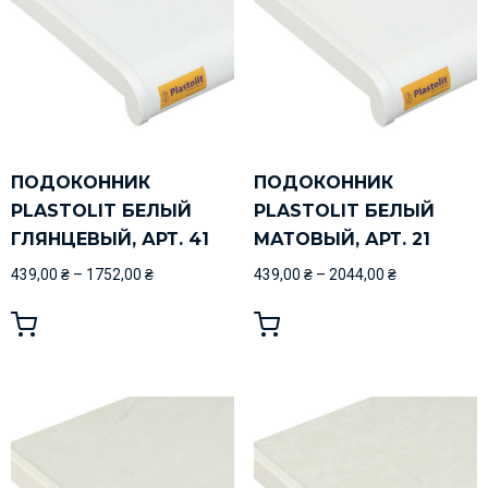
ПОДОКОННИК
ПОДОКОННИК
PLASTOLIT БЕЛЫЙ
PLASTOLIT БЕЛЫЙ
ГЛЯНЦЕВЫЙ, АРТ. 41
МАТОВЫЙ, АРТ. 21
439,00
₴
–
1752,00
₴
439,00
₴
–
2044,00
₴